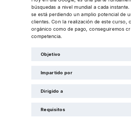
búsquedas a nivel mundial a cada instante. 
se está perdiendo un amplio potencial de u
clientes. Con la realización de este curso,
orgánico como de pago, conseguiremos crea
competencia.
Objetivo
Impartido por
Dirigido a
Requisitos