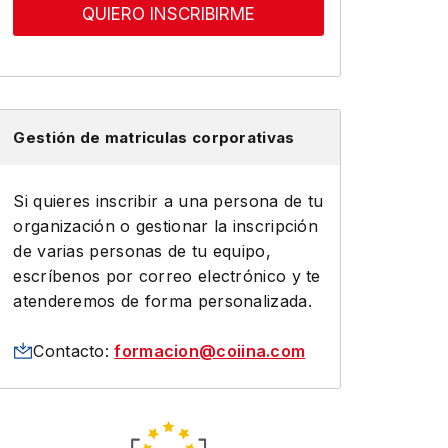
QUIERO INSCRIBIRME
Gestión de matriculas corporativas
Si quieres inscribir a una persona de tu
organización o gestionar la inscripción
de varias personas de tu equipo,
escríbenos por correo electrónico y te
atenderemos de forma personalizada.
Contacto:
formacion@coiina.com