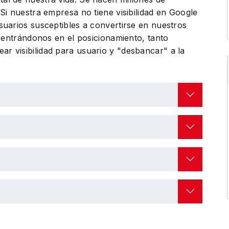
Si nuestra empresa no tiene visibilidad en Google
suarios susceptibles a convertirse en nuestros
 centrándonos en el posicionamiento, tanto
r visibilidad para usuario y "desbancar" a la