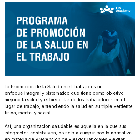
Presentación
La Promoción de la Salud en el Trabajo es un
enfoque integral y sistemático que tiene como objetivo
mejorar la salud y el bienestar de los trabajadores en el
lugar de trabajo, entendiendo la salud en su triple vertiente,
física, mental y social.
Así, una organización saludable es aquella en la que sus
integrantes contribuyen, no solo a cumplir con la normativa
en materia de Prevención de Riesgos laborales y evitar