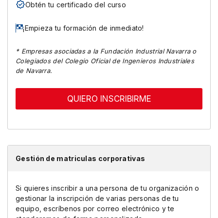
Obtén tu certificado del curso
¡Empieza tu formación de inmediato!
* Empresas asociadas a la Fundación Industrial Navarra o
Colegiados del Colegio Oficial de Ingenieros Industriales
de Navarra.
QUIERO INSCRIBIRME
Gestión de matriculas corporativas
Si quieres inscribir a una persona de tu organización o
gestionar la inscripción de varias personas de tu
equipo, escríbenos por correo electrónico y te