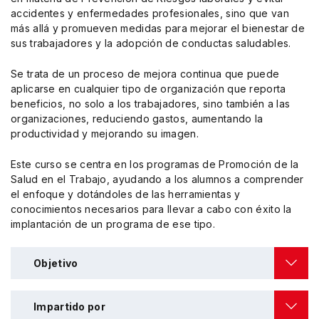
accidentes y enfermedades profesionales, sino que van
más allá y promueven medidas para mejorar el bienestar de
sus trabajadores y la adopción de conductas saludables.
Se trata de un proceso de mejora continua que puede
aplicarse en cualquier tipo de organización que reporta
beneficios, no solo a los trabajadores, sino también a las
organizaciones, reduciendo gastos, aumentando la
productividad y mejorando su imagen.
Este curso se centra en los programas de Promoción de la
Salud en el Trabajo, ayudando a los alumnos a comprender
el enfoque y dotándoles de las herramientas y
conocimientos necesarios para llevar a cabo con éxito la
implantación de un programa de ese tipo.
Objetivo
Impartido por