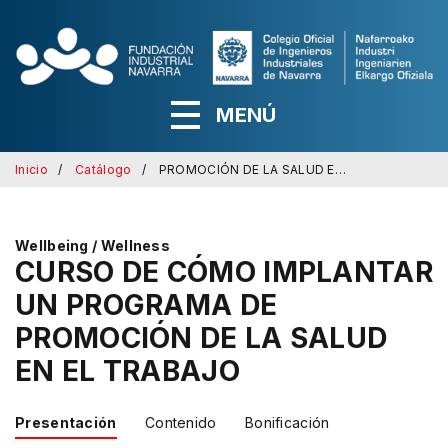
MENÚ
Inicio
Catálogo
PROMOCIÓN DE LA SALUD EN EL TRABAJO
Wellbeing / Wellness
CURSO DE CÓMO IMPLANTAR
UN PROGRAMA DE
PROMOCIÓN DE LA SALUD
EN EL TRABAJO
Presentación
Contenido
Bonificación