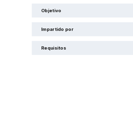
Objetivo
Impartido por
Requisitos