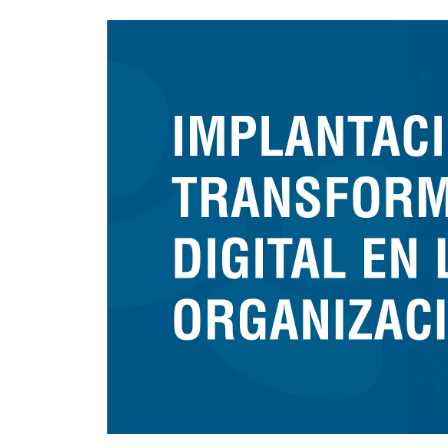
Presentación