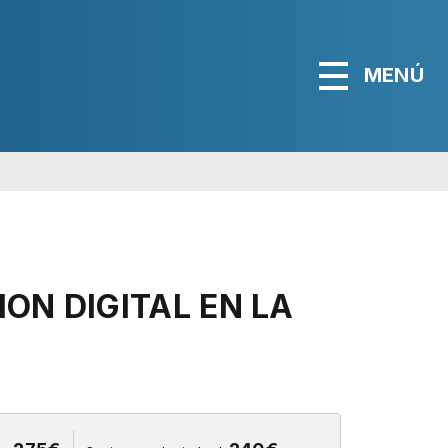
MENÚ
ON DIGITAL EN LA