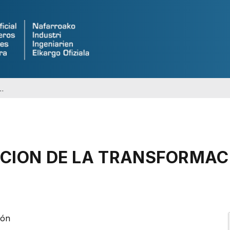
CION DE LA TRANSFORMACI
ión