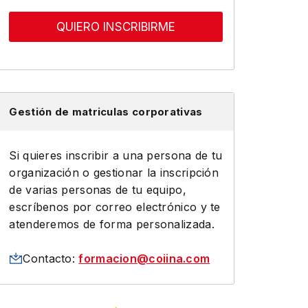
QUIERO INSCRIBIRME
Gestión de matriculas corporativas
Si quieres inscribir a una persona de tu
organización o gestionar la inscripción
de varias personas de tu equipo,
escríbenos por correo electrónico y te
atenderemos de forma personalizada.
Contacto:
formacion@coiina.com