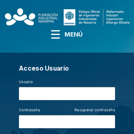
MENÚ
Acceso Usuario
Usuario
Contraseña
Recuperar contraseña